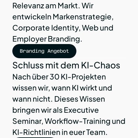
Relevanz am Markt. Wir 
entwickeln Markenstrategie, 
Corporate Identity, Web und 
Employer Branding.
Branding Angebot
Schluss mit dem KI-Chaos
Nach über 30 KI-Projekten 
wissen wir, wann KI wirkt und 
wann nicht. Dieses Wissen 
bringen wir als Executive 
Seminar, Workflow-Training und 
KI-Richtlinien in euer Team.